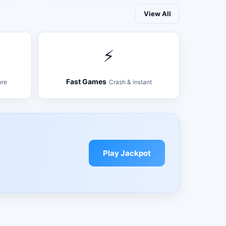
View All
⚡
Fast Games
ore
Crash & instant
Play Jackpot