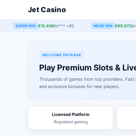
Jet Casino
€12,458
Kir*** ×85
€90,072
bri***
SUPER WIN
MEGA WIN
WELCOME PACKAGE
Play Premium Slots & Liv
Thousands of games from top providers. Fast 
and exclusive bonuses for new players.
Licensed Platform
Regulated gaming