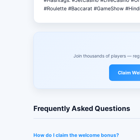
#Hashtags: #JetCasino #LiveCasino #On
#Roulette #Baccarat #GameShow #Hind
Join thousands of players — reg
Claim We
Frequently Asked Questions
How do I claim the welcome bonus?