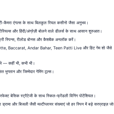
्टी-कैमरा एंगल्स के साथ बिलकुल रियल कसीनो जैसा अनुभव।
ोरियल्स और हिंदी/अंग्रेज़ी बोलने वाले डीलर्स के साथ आसान शुरुआत।
 फ्री स्पिन्स, रीलोड बोनस और कैशबैक अनलॉक करें।
te, Baccarat, Andar Bahar, Teen Patti Live और हिट गेम शो जैसे
ले — कहीं भी, कभी भी।
्षित भुगतान और जिम्मेदार गेमिंग टूल्स।
क्ट बेसिक स्ट्रैटेजी के साथ स्किल-फ्रेंडली विनिंग पोटेंशियल।
 ड्रामा और बिजली जैसी मल्टीप्लायर संख्याएं जो हर स्पिन में बड़े सरप्राइज़ जो