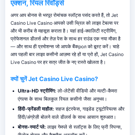
एक्शन, रियल रिवॉर्ड्स
अगर आप बोनस से भरपूर रोमांचक स्लॉट्स पसंद करते हैं, तो Jet
Casino Live Casino आपको उसी थ्रिल को लाइव टेबल्स पर
और भी करीब से महसूस कराता है। यहां हाई-क्वालिटी स्ट्रीमिंग,
प्रोफेशनल डीलर्स और तेज़ पेस के साथ हर राउंड एक नया मौका है
— और साथ ही प्रमोशन्स जो आपके बैंकрол को बूस्ट करें। चाहे
आप पहली बार लाइव कसीनो आज़मा रहे हों या प्रो हों, Jet Casino
Live Casino पर हर सत्र जीत के नए रास्ते खोलता है।
क्यों चुनें Jet Casino Live Casino?
Ultra-HD स्ट्रीमिंग:
लो-लेटेंसी वीडियो और मल्टी-कैमरा
एंगल्स के साथ बिलकुल रियल कसीनो जैसा अनुभव।
हिंदी-फ्रेंडली माहौल:
सहज इंटरफेस, गाइडेड ट्यूटोरियल्स और
हिंदी/अंग्रेज़ी बोलने वाले डीलर्स के साथ आसान शुरुआत।
बोनस-स्मार्ट प्ले:
लाइव गेमप्ले से स्लॉट्स के लिए फ्री स्पिन्स,