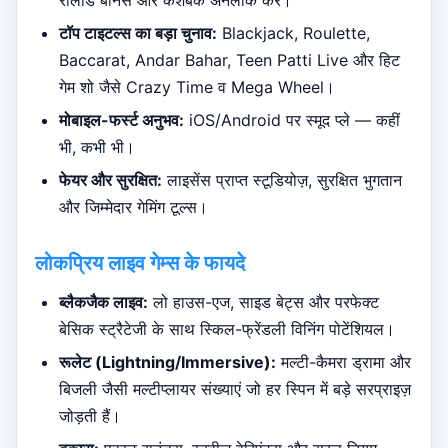
रीलोड बोनस और कैशबैक अनलॉक करें।
टॉप टाइटल्स का बड़ा चुनाव:
Blackjack, Roulette,
Baccarat, Andar Bahar, Teen Patti Live और हिट
गेम शो जैसे Crazy Time व Mega Wheel।
मोबाइल-फर्स्ट अनुभव:
iOS/Android पर स्मूद प्ले — कहीं
भी, कभी भी।
फेयर और सुरक्षित:
लाइसेंस प्राप्त स्टूडियोज़, सुरक्षित भुगतान
और जिम्मेदार गेमिंग टूल्स।
लोकप्रिय लाइव गेम्स के फायदे
ब्लैकजैक लाइव:
लो हाउस-एज, साइड बेट्स और परफेक्ट
बेसिक स्ट्रैटेजी के साथ स्किल-फ्रेंडली विनिंग पोटेंशियल।
रूलेट (Lightning/Immersive):
मल्टी-कैमरा ड्रामा और
बिजली जैसी मल्टीप्लायर संख्याएं जो हर स्पिन में बड़े सरप्राइज़
जोड़ती हैं।