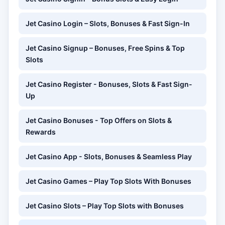
Jet Casino Login – Slots, Bonuses & Fast Sign-In
Jet Casino Signup – Bonuses, Free Spins & Top
Slots
Jet Casino Register - Bonuses, Slots & Fast Sign-
Up
Jet Casino Bonuses - Top Offers on Slots &
Rewards
Jet Casino App - Slots, Bonuses & Seamless Play
Jet Casino Games – Play Top Slots With Bonuses
Jet Casino Slots – Play Top Slots with Bonuses