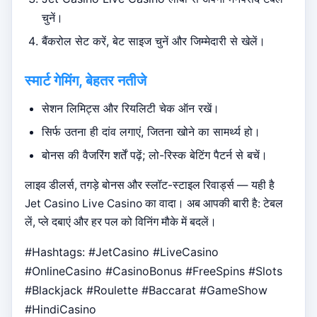
चुनें।
बैंकरोल सेट करें, बेट साइज चुनें और जिम्मेदारी से खेलें।
स्मार्ट गेमिंग, बेहतर नतीजे
सेशन लिमिट्स और रियलिटी चेक ऑन रखें।
सिर्फ उतना ही दांव लगाएं, जितना खोने का सामर्थ्य हो।
बोनस की वैजरिंग शर्तें पढ़ें; लो-रिस्क बेटिंग पैटर्न से बचें।
लाइव डीलर्स, तगड़े बोनस और स्लॉट-स्टाइल रिवार्ड्स — यही है
Jet Casino Live Casino का वादा। अब आपकी बारी है: टेबल
लें, प्ले दबाएं और हर पल को विनिंग मौके में बदलें।
#Hashtags: #JetCasino #LiveCasino
#OnlineCasino #CasinoBonus #FreeSpins #Slots
#Blackjack #Roulette #Baccarat #GameShow
#HindiCasino