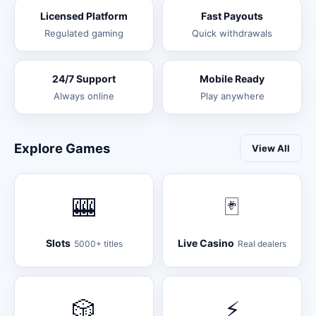
Licensed Platform
Fast Payouts
Regulated gaming
Quick withdrawals
24/7 Support
Mobile Ready
Always online
Play anywhere
Explore Games
View All
🎰
🃏
Slots
Live Casino
5000+ titles
Real dealers
🎲
⚡